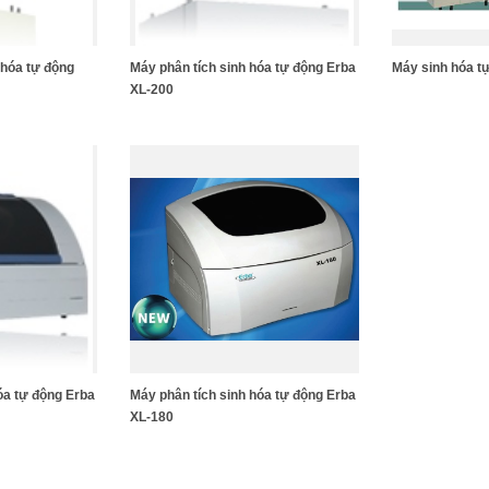
 hóa tự động
Máy phân tích sinh hóa tự động Erba
Máy sinh hóa t
XL-200
hóa tự động Erba
Máy phân tích sinh hóa tự động Erba
XL-180