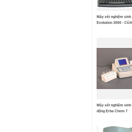
Máy xét nghiệm sinh
Evolution 3000 - CỦA 
Máy xét nghiệm sinh 
động Erba Chem 7