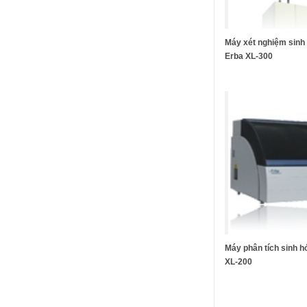
Máy xét nghiệm sinh
Erba XL-300
Máy phân tích sinh 
XL-200