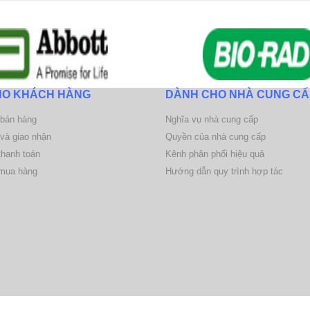
HO KHÁCH HÀNG
DÀNH CHO NHÀ CUNG CẤ
 bán hàng
Nghĩa vụ nhà cung cấp
và giao nhận
Quyền của nhà cung cấp
hanh toán
Kênh phân phối hiệu quả
mua hàng
Hướng dẫn quy trình hợp tác