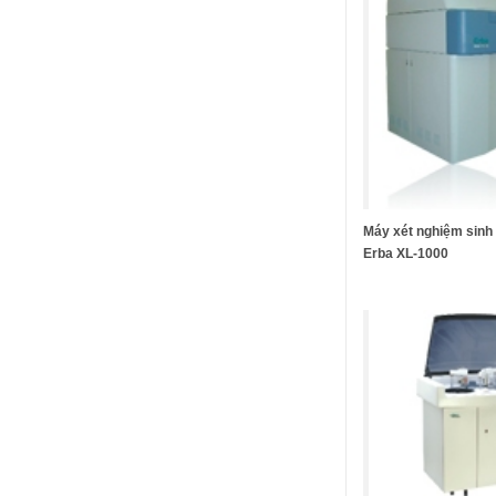
Máy xét nghiệm sinh
Erba XL-1000