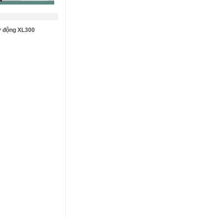
ự động XL300