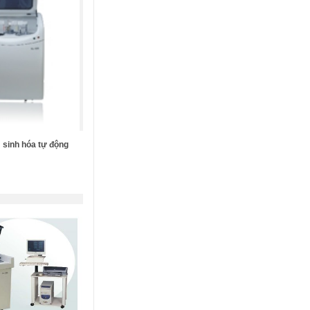
 sinh hóa tự động